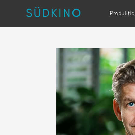
Produkti