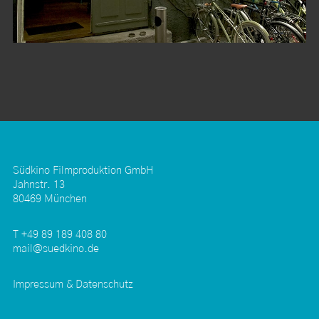
Südkino Filmproduktion GmbH
Jahnstr. 13
80469 München
T +49 89 189 408 80
mail@suedkino.de
Impressum & Datenschutz