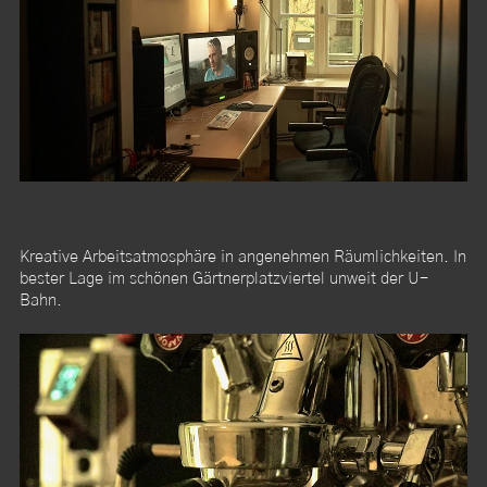
Kreative Arbeitsatmosphäre in angenehmen Räumlichkeiten. In
bester Lage im schönen Gärtnerplatzviertel unweit der U-
Bahn.